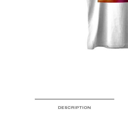
DESCRIPTION