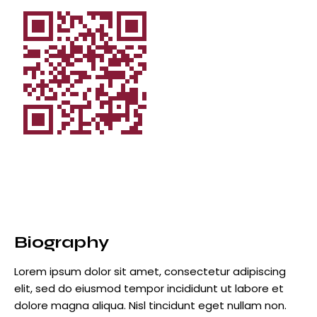
Biography
Lorem ipsum dolor sit amet, consectetur adipiscing
elit, sed do eiusmod tempor incididunt ut labore et
dolore magna aliqua. Nisl tincidunt eget nullam non.