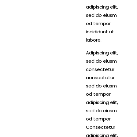
adipiscing elit,
sed do eiusm
od tempor
incididunt ut
labore.
Adipiscing elit,
sed do eiusm
consectetur
aonsectetur
sed do eiusm
od tempor
adipiscing elit,
sed do eiusm
od tempor.
Consectetur
adipiscing elit,