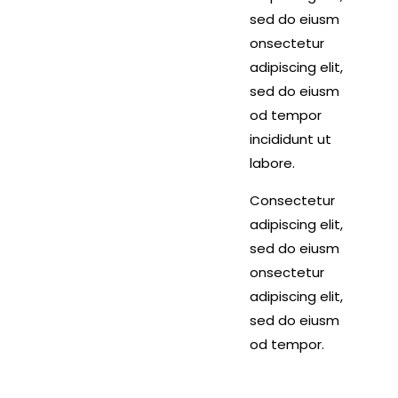
sed do eiusm
onsectetur
adipiscing elit,
sed do eiusm
od tempor
incididunt ut
labore.
Consectetur
adipiscing elit,
sed do eiusm
onsectetur
adipiscing elit,
sed do eiusm
od tempor.